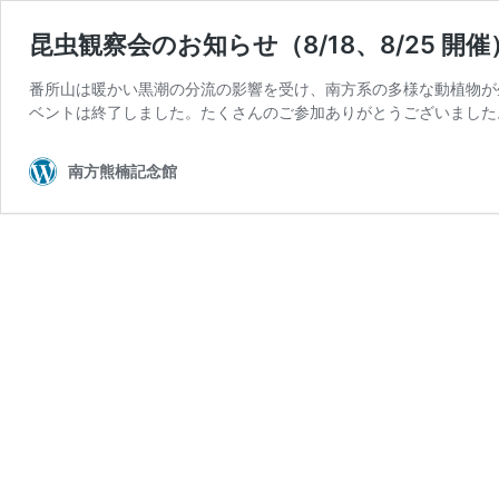
昆虫観察会のお知らせ（8/18、8/25 開催
番所山は暖かい黒潮の分流の影響を受け、南方系の多様な動植物が
ベントは終了しました。たくさんのご参加ありがとうございました。 
南方熊楠記念館