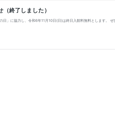
らせ（終了しました）
日」に協力し、令和6年11月10日(日)は終日入館料無料とします。 