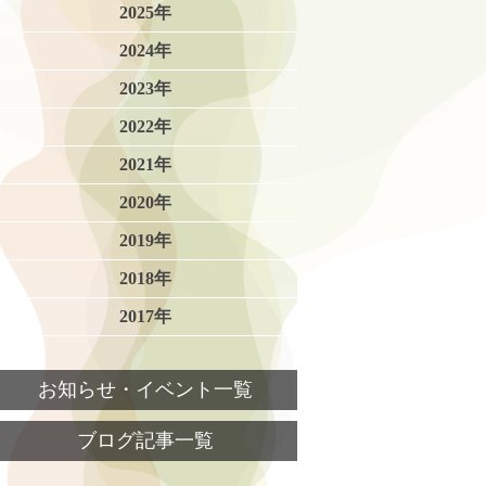
2025年
2024年
2023年
2022年
2021年
2020年
2019年
2018年
2017年
お知らせ・イベント一覧
ブログ記事一覧