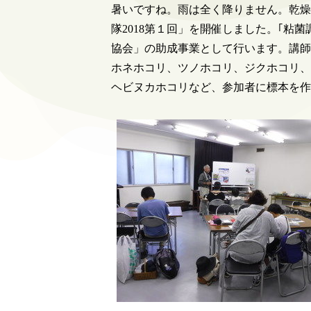
暑いですね。雨は全く降りません。乾燥
隊2018第１回」を開催しました。｢粘
協会」の助成事業として行います。講師
ホネホコリ、ツノホコリ、ジクホコリ、
ヘビヌカホコリなど、参加者に標本を作