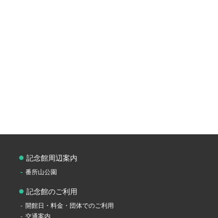
記念館周辺案内
番所山公園
記念館のご利用
開館日・料金・団体でのご利用
交通案内