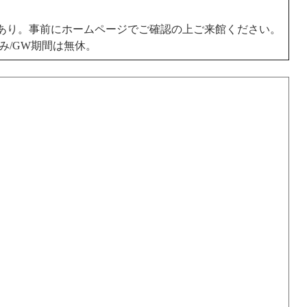
あり。事前にホームページでご確認の上ご来館ください。
み/GW期間は無休。