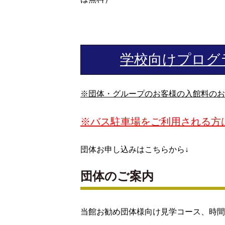
学校向けプログラ
※団体・グループのお客様の入館料のお
※バス駐車場をご利用される方
団体お申し込みはこちらから↓
団体のご案内
当館お勧め団体様向け見学コース、時間