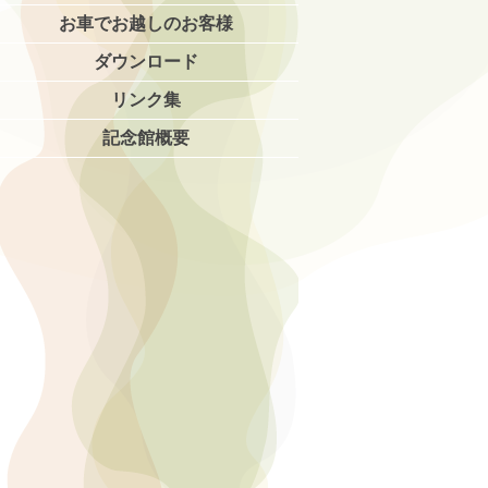
お車でお越しのお客様
ダウンロード
リンク集
記念館概要