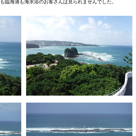
も臨海浦も海水浴のお客さんは見られませんでした。