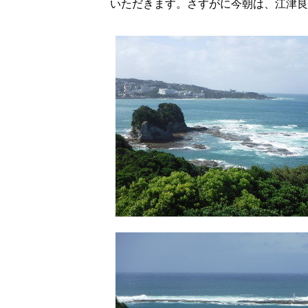
いただきます。さすがに今朝は、江津良