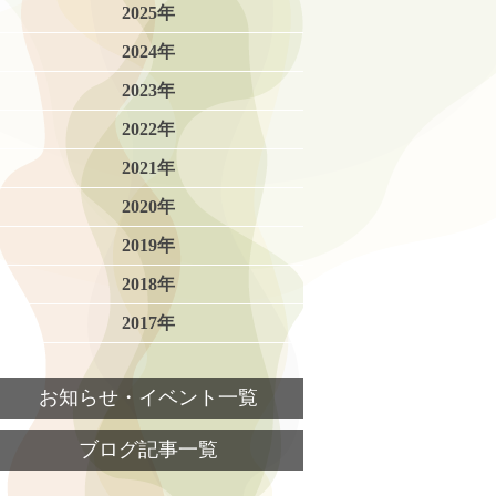
2025年
2024年
2023年
2022年
2021年
2020年
2019年
2018年
2017年
お知らせ・イベント一覧
ブログ記事一覧