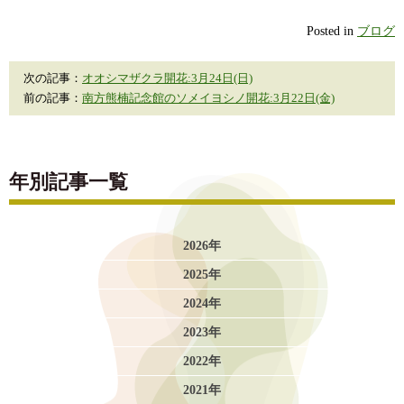
Posted in
ブログ
次の記事：
オオシマザクラ開花:3月24日(日)
前の記事：
南方熊楠記念館のソメイヨシノ開花:3月22日(金)
年別記事一覧
2026年
2025年
2024年
2023年
2022年
2021年