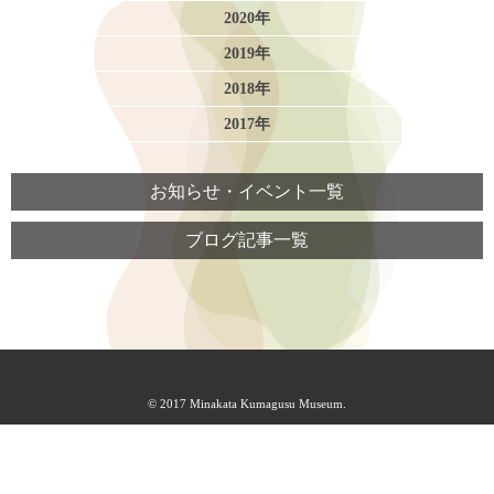
2020年
2019年
2018年
2017年
お知らせ・イベント一覧
ブログ記事一覧
© 2017 Minakata Kumagusu Museum.