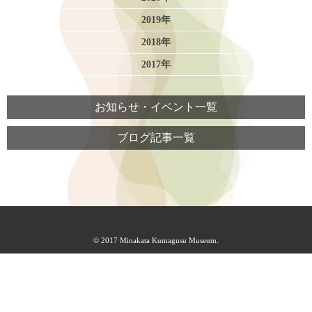
2019年
2018年
2017年
お知らせ・イベント一覧
ブログ記事一覧
© 2017 Minakata Kumagusu Museum.