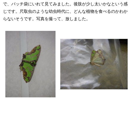
で、パッチ袋にいれて見てみました。後肢が少し太いかなという感
じです。尺取虫のような幼虫時代に、どんな植物を食べるのかわか
らないそうです。写真を撮って、放しました。