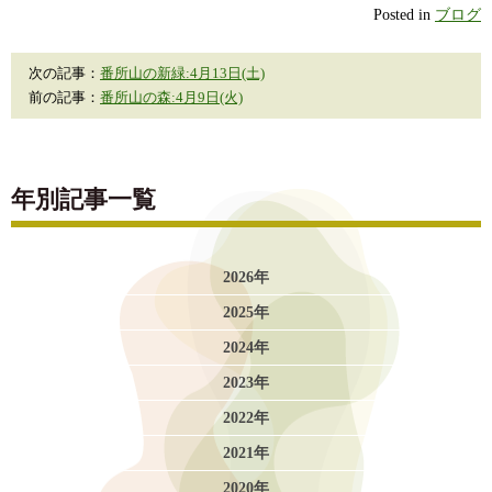
Posted in
ブログ
次の記事：
番所山の新緑:4月13日(土)
前の記事：
番所山の森:4月9日(火)
年別記事一覧
2026年
2025年
2024年
2023年
2022年
2021年
2020年