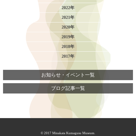
2022年
2021年
2020年
2019年
2018年
2017年
お知らせ・イベント一覧
ブログ記事一覧
© 2017 Minakata Kumagusu Museum.