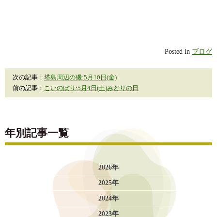
Posted in
ブログ
次の記事：
塔島周辺の磯:5月10日(金)
前の記事：
こいのぼり:5月4日(土)みどりの日
年別記事一覧
2026年
2025年
2024年
2023年