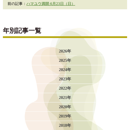
前の記事：
ハマユウ満開:6月23日（日）
年別記事一覧
2026年
2025年
2024年
2023年
2022年
2021年
2020年
2019年
2018年