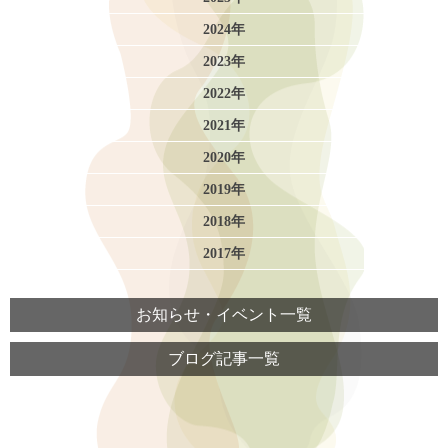
2024年
2023年
2022年
2021年
2020年
2019年
2018年
2017年
お知らせ・イベント一覧
ブログ記事一覧