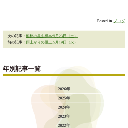
Posted in
ブログ
次の記事：
熊楠の昆虫標本:5月23日（土）
前の記事：
雨上がりの屋上:5月19日（火）
年別記事一覧
2026年
2025年
2024年
2023年
2022年