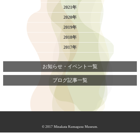
2021年
2020年
2019年
2018年
2017年
お知らせ・イベント一覧
ブログ記事一覧
© 2017 Minakata Kumagusu Museum.