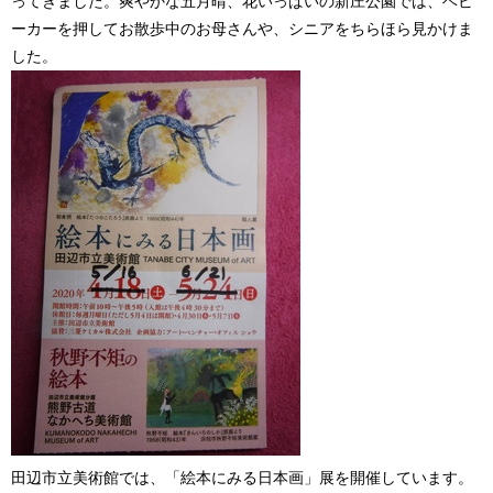
ってきました。爽やかな五月晴、花いっぱいの新庄公園では、ベビ
ーカーを押してお散歩中のお母さんや、シニアをちらほら見かけま
した。
田辺市立美術館では、「絵本にみる日本画」展を開催しています。