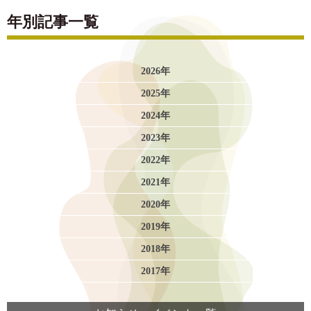
年別記事一覧
2026年
2025年
2024年
2023年
2022年
2021年
2020年
2019年
2018年
2017年