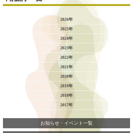
2026年
2025年
2024年
2023年
2022年
2021年
2020年
2019年
2018年
2017年
お知らせ・イベント一覧