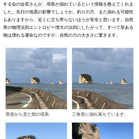
する会の会長さんが、塔島が崩れているという情報を教えてくれま
した。先日の地震の影響でしょうか。釣りの方、また崩れる可能性
もありますから、近くに立ち寄らないほうが安全と思います。自然
界の物理法則エントロピー増大の法則にしたがって、すべて形ある
物は壊れる運命なのですが、自然の力の大きさに驚きます。
県道から見た朝の塔島
三角形に崩れ落ちています。