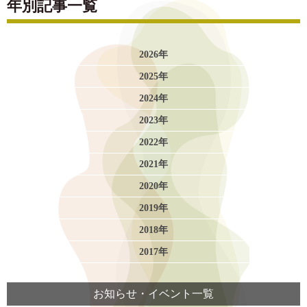
年別記事一覧
2026年
2025年
2024年
2023年
2022年
2021年
2020年
2019年
2018年
2017年
お知らせ・イベント一覧