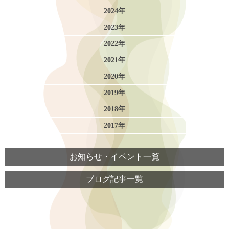
2024年
2023年
2022年
2021年
2020年
2019年
2018年
2017年
お知らせ・イベント一覧
ブログ記事一覧