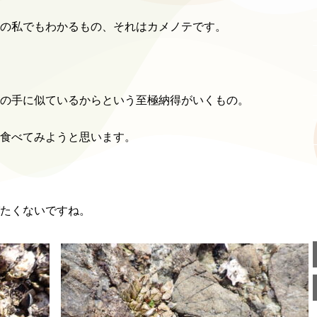
の私でもわかるもの、それはカメノテです。
の手に似ているからという至極納得がいくもの。
食べてみようと思います。
たくないですね。