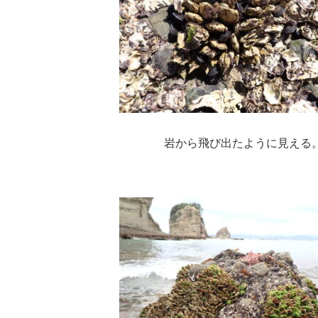
岩から飛び出たように見える