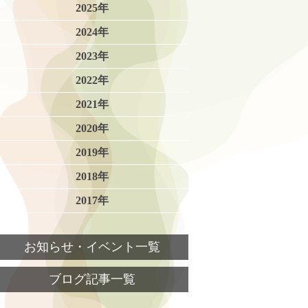
2025年
2024年
2023年
2022年
2021年
2020年
2019年
2018年
2017年
お知らせ・イベント一覧
ブログ記事一覧