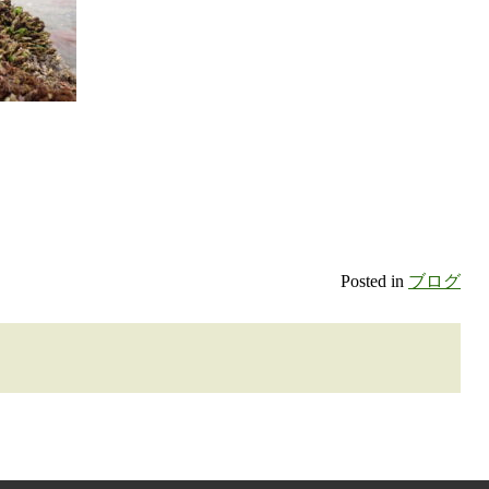
Posted in
ブログ