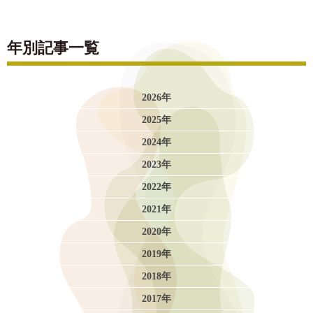
年別記事一覧
2026年
2025年
2024年
2023年
2022年
2021年
2020年
2019年
2018年
2017年