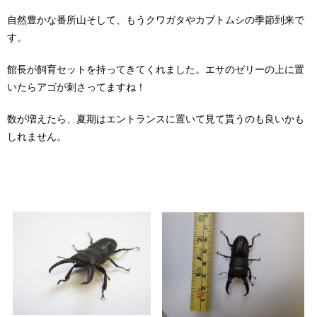
自然豊かな番所山そして、もうクワガタやカブトムシの季節到来で
す。
館長が飼育セットを持ってきてくれました。エサのゼリーの上に置
いたらアゴが刺さってますね！
数が増えたら、夏期はエントランスに置いて見て貰うのも良いかも
しれません。