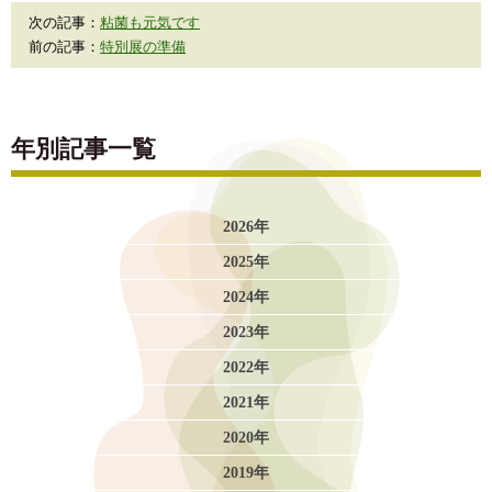
次の記事：
粘菌も元気です
前の記事：
特別展の準備
年別記事一覧
2026年
2025年
2024年
2023年
2022年
2021年
2020年
2019年