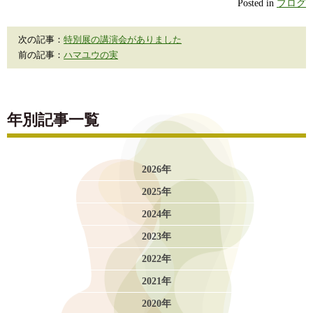
Posted in
ブログ
次の記事：
特別展の講演会がありました
前の記事：
ハマユウの実
年別記事一覧
2026年
2025年
2024年
2023年
2022年
2021年
2020年