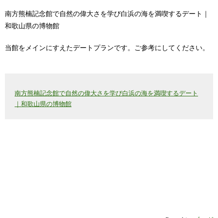
南方熊楠記念館で自然の偉大さを学び白浜の海を満喫するデート｜
和歌山県の博物館
当館をメインにすえたデートプランです。ご参考にしてください。
南方熊楠記念館で自然の偉大さを学び白浜の海を満喫するデート
｜和歌山県の博物館