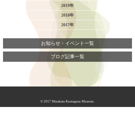
2019年
2018年
2017年
お知らせ・イベント一覧
ブログ記事一覧
© 2017 Minakata Kumagusu Museum.