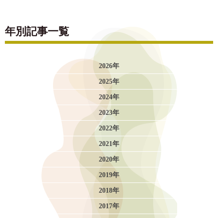
年別記事一覧
2026年
2025年
2024年
2023年
2022年
2021年
2020年
2019年
2018年
2017年