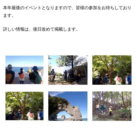
本年最後のイベントとなりますので、皆様の参加をお待ちしており
ます。
詳しい情報は、後日改めて掲載します。