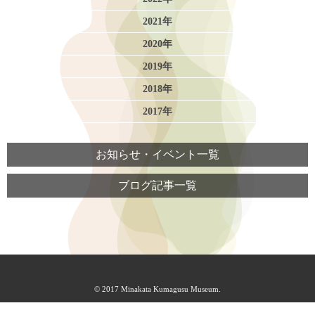
2021年
2020年
2019年
2018年
2017年
お知らせ・イベント一覧
ブログ記事一覧
© 2017 Minakata Kumagusu Museum.