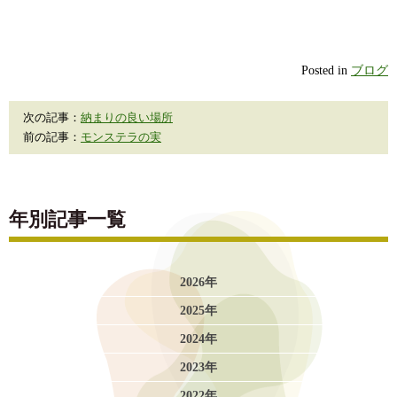
Posted in
ブログ
次の記事：
納まりの良い場所
前の記事：
モンステラの実
年別記事一覧
2026年
2025年
2024年
2023年
2022年