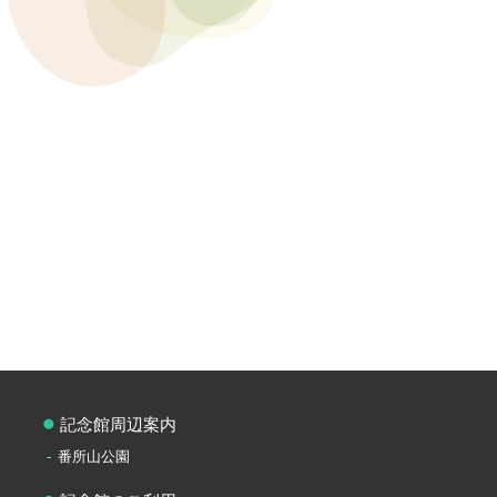
記念館周辺案内
番所山公園