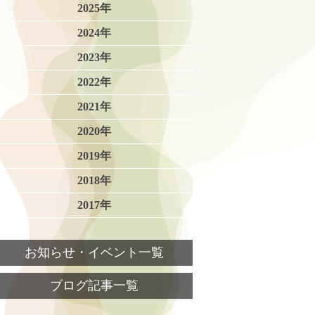
2025年
2024年
2023年
2022年
2021年
2020年
2019年
2018年
2017年
お知らせ・イベント一覧
ブログ記事一覧