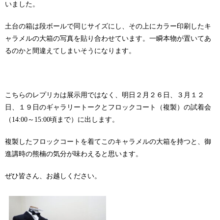
いました。
土台の箱は段ボールで同じサイズにし、その上にカラー印刷したキ
ャラメルの大箱の写真を貼り合わせています。一瞬本物が置いてあ
るのかと間違えてしまいそうになります。
こちらのレプリカは展示用ではなく、明日２月２６日、３月１２
日、１９日のギャラリートークとフロックコート（複製）の試着会
（14:00～15:00頃まで）に出します。
複製したフロックコートを着てこのキャラメルの大箱を持つと、御
進講時の熊楠の気分が味わえると思います。
ぜひ皆さん、お越しください。