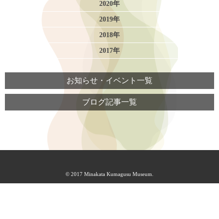
2020年
2019年
2018年
2017年
お知らせ・イベント一覧
ブログ記事一覧
© 2017 Minakata Kumagusu Museum.