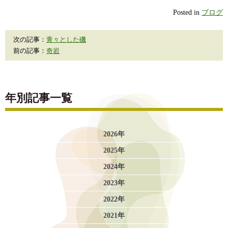
Posted in
ブログ
次の記事：
青々とした磯
前の記事：
奇岩
年別記事一覧
2026年
2025年
2024年
2023年
2022年
2021年