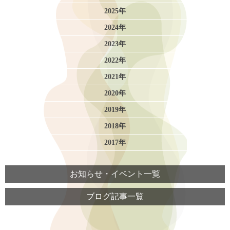
2025年
2024年
2023年
2022年
2021年
2020年
2019年
2018年
2017年
お知らせ・イベント一覧
ブログ記事一覧