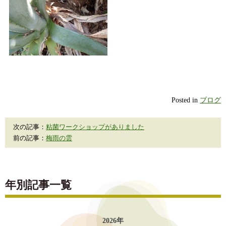
Posted in
ブログ
次の記事：
粘菌ワークショップがありました
前の記事：
梅雨の雲
年別記事一覧
2026年