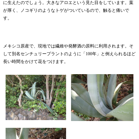
に生えたのでしょう。大きなアロエという見た目をしています。葉
が厚く、ノコギリのようなトゲがついているので、触ると痛いで
す。
メキシコ原産で、現地では繊維や発酵酒の原料に利用されます。そ
して別名センチュリープラントのように「100年」と例えられるほど
長い時間をかけて花をつけます。