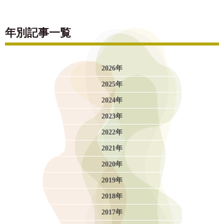
年別記事一覧
2026年
2025年
2024年
2023年
2022年
2021年
2020年
2019年
2018年
2017年