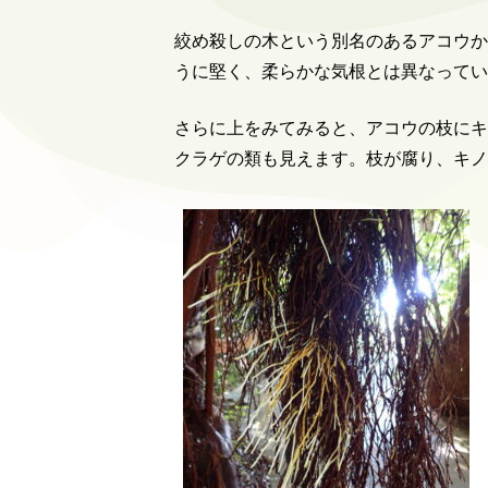
絞め殺しの木という別名のあるアコウか
うに堅く、柔らかな気根とは異なってい
さらに上をみてみると、アコウの枝にキ
クラゲの類も見えます。枝が腐り、キノ