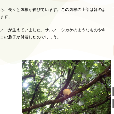
ら、長々と気根が伸びています。この気根の上部は幹のよ
ます。
ノコが生えていました。サルノコシカケのようなものやキ
コの胞子が付着したのでしょう。