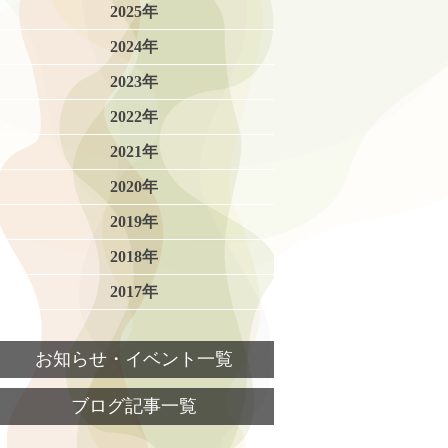
2025年
2024年
2023年
2022年
2021年
2020年
2019年
2018年
2017年
お知らせ・イベント一覧
ブログ記事一覧