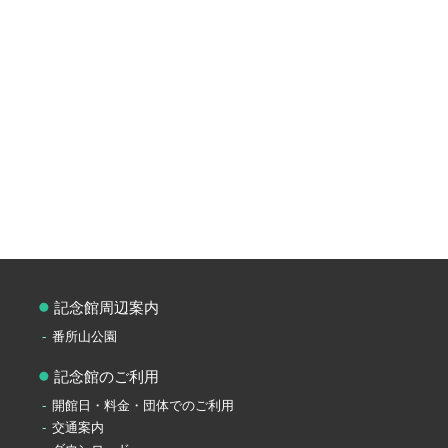
記念館周辺案内
番所山公園
記念館のご利用
開館日・料金・団体でのご利用
交通案内