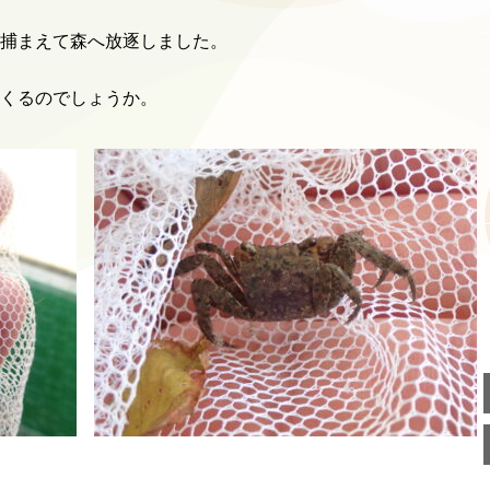
捕まえて森へ放逐しました。
くるのでしょうか。