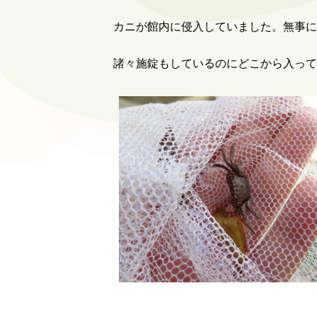
カニが館内に侵入していました。無事に
諸々施錠もしているのにどこから入って