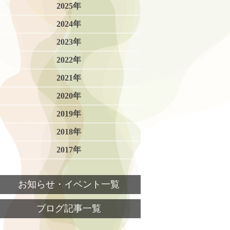
2025年
2024年
2023年
2022年
2021年
2020年
2019年
2018年
2017年
お知らせ・イベント一覧
ブログ記事一覧