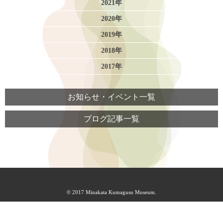
2021年
2020年
2019年
2018年
2017年
お知らせ・イベント一覧
ブログ記事一覧
© 2017 Minakata Kumagusu Museum.