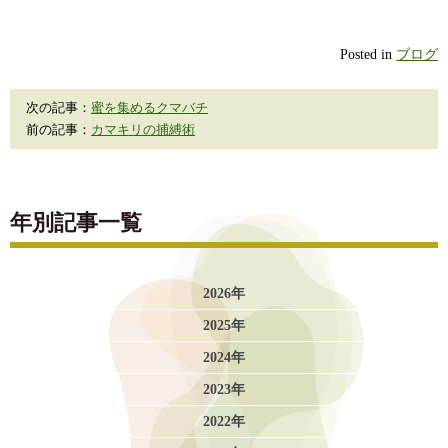
Posted in
ブログ
次の記事：
蜜を集めるクマバチ
前の記事：
カマキリの捕縛術
年別記事一覧
2026年
2025年
2024年
2023年
2022年