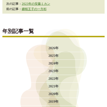
次の記事：
2023年の安藤ミカン
前の記事：
継桜王子の一方杉
年別記事一覧
2026年
2025年
2024年
2023年
2022年
2021年
2020年
2019年