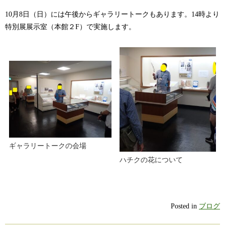
10月8日（日）には午後からギャラリートークもあります。14時より
特別展展示室（本館２F）で実施します。
ギャラリートークの会場
ハチクの花について
Posted in
ブログ