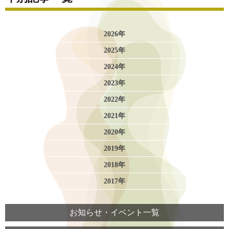
2026年
2025年
2024年
2023年
2022年
2021年
2020年
2019年
2018年
2017年
お知らせ・イベント一覧