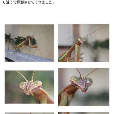
り近くで撮影させてくれました。