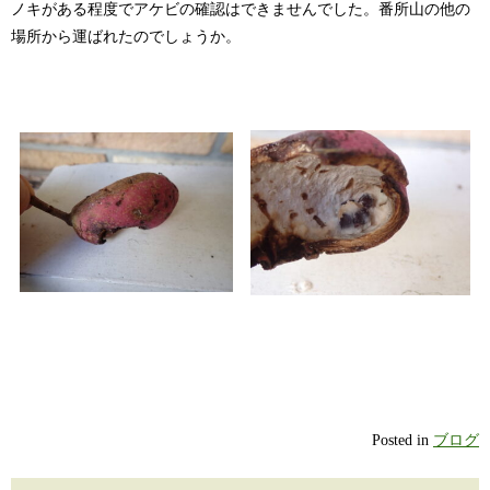
ノキがある程度でアケビの確認はできませんでした。番所山の他の
場所から運ばれたのでしょうか。
Posted in
ブログ