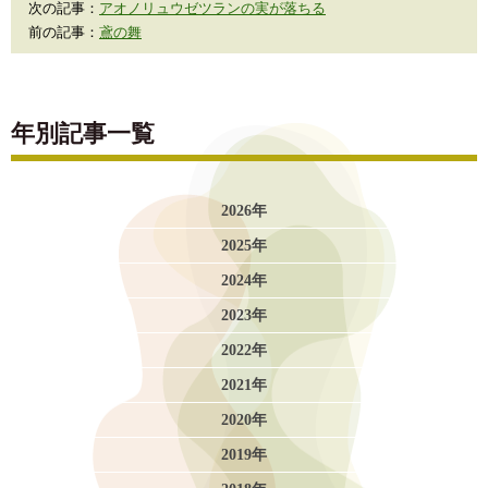
次の記事：
アオノリュウゼツランの実が落ちる
前の記事：
鳶の舞
年別記事一覧
2026年
2025年
2024年
2023年
2022年
2021年
2020年
2019年