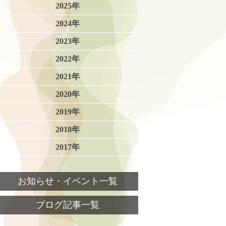
2025年
2024年
2023年
2022年
2021年
2020年
2019年
2018年
2017年
お知らせ・イベント一覧
ブログ記事一覧