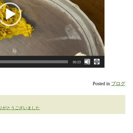
00:23
Posted in
ブログ
りがとうございました