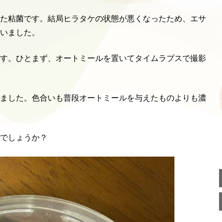
た粘菌です。結局ヒラタケの状態が悪くなったため、エサ
いました。
す。ひとまず、オートミールを置いてタイムラプスで撮影
ました。色合いも普段オートミールを与えたものよりも濃
でしょうか？