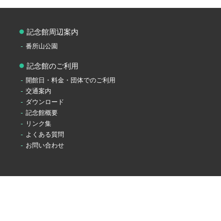
記念館周辺案内
番所山公園
記念館のご利用
開館日・料金・団体でのご利用
交通案内
ダウンロード
記念館概要
リンク集
よくある質問
お問い合わせ