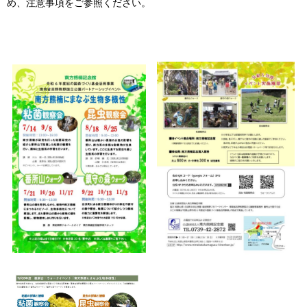
め、注意事項をご参照ください。