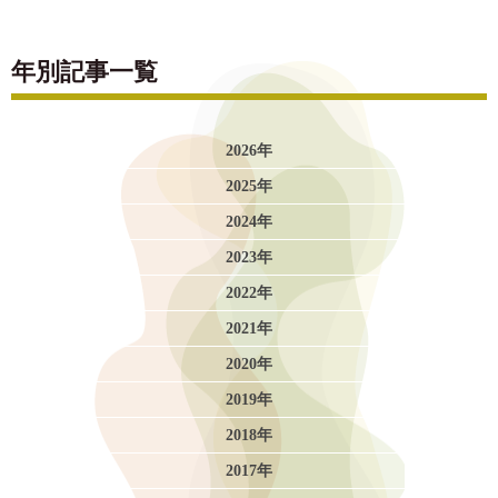
年別記事一覧
2026年
2025年
2024年
2023年
2022年
2021年
2020年
2019年
2018年
2017年