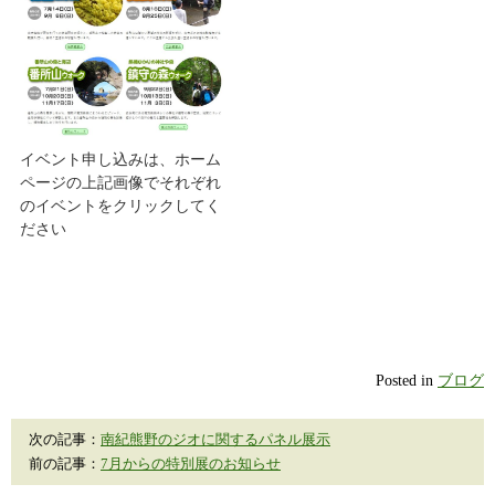
イベント申し込みは、ホーム
ページの上記画像でそれぞれ
のイベントをクリックしてく
ださい
Posted in
ブログ
次の記事：
南紀熊野のジオに関するパネル展示
前の記事：
7月からの特別展のお知らせ