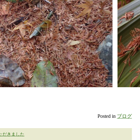
Posted in
ブログ
ただきました