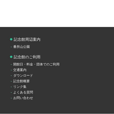
記念館周辺案内
番所山公園
記念館のご利用
開館日・料金・団体でのご利用
交通案内
ダウンロード
記念館概要
リンク集
よくある質問
お問い合わせ