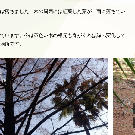
ぼ落ちました。木の周囲には紅葉した葉が一面に落ちてい
ています。今は茶色い木の根元も春がくれば緑へ変化して
場所です。