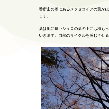
番所山の麓にあるメタセコイアの葉がほ
ます。
葉は風に舞いシュロの葉の上にも積もっ
いきます。自然のサイクルを感じさせる