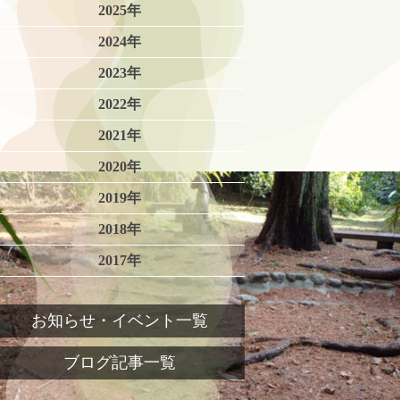
2025年
2024年
2023年
2022年
2021年
2020年
2019年
2018年
2017年
お知らせ・イベント一覧
ブログ記事一覧