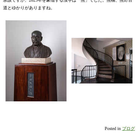
道とゆかりがありますね。
Posted in
ブログ