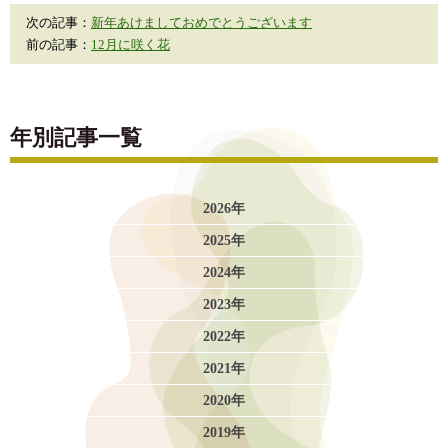
次の記事：
新年あけましておめでとうございます
前の記事：
12月に咲く花
年別記事一覧
2026年
2025年
2024年
2023年
2022年
2021年
2020年
2019年