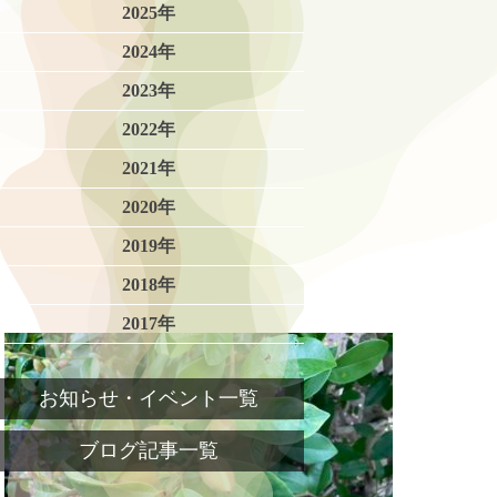
2025年
2024年
2023年
2022年
2021年
2020年
2019年
2018年
2017年
お知らせ・イベント一覧
ブログ記事一覧