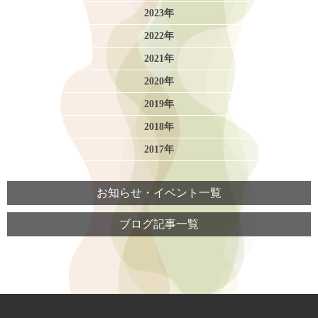
2023年
2022年
2021年
2020年
2019年
2018年
2017年
お知らせ・イベント一覧
ブログ記事一覧