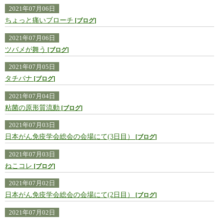
2021年07月06日
ちょっと痛いブローチ
ブログ
2021年07月06日
ツバメが舞う
ブログ
2021年07月05日
タチバナ
ブログ
2021年07月04日
粘菌の原形質流動
ブログ
2021年07月03日
日本がん免疫学会総会の会場にて(3日目）
ブログ
2021年07月03日
ねこコレ
ブログ
2021年07月02日
日本がん免疫学会総会の会場にて(2日目）
ブログ
2021年07月02日