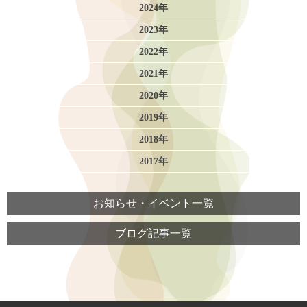
2024年
2023年
2022年
2021年
2020年
2019年
2018年
2017年
お知らせ・イベント一覧
ブログ記事一覧