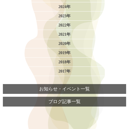
2024年
2023年
2022年
2021年
2020年
2019年
2018年
2017年
お知らせ・イベント一覧
ブログ記事一覧