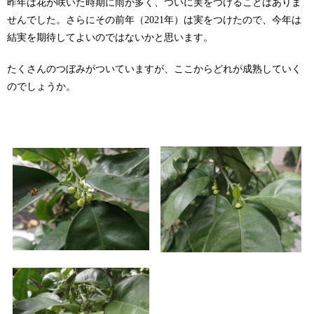
昨年は花が咲いた時期に雨が多く、ついに実をつけることはありま
せんでした。さらにその前年（2021年）は実をつけたので、今年は
結実を期待してよいのではないかと思います。
たくさんのつぼみがついていますが、ここからどれが成熟していく
のでしょうか。