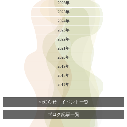
2026年
2025年
2024年
2023年
2022年
2021年
2020年
2019年
2018年
2017年
お知らせ・イベント一覧
ブログ記事一覧