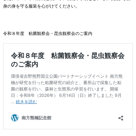
身の身を守る服装を心がけてください。
令和８年度 粘菌観察会・昆虫観察会のご案内