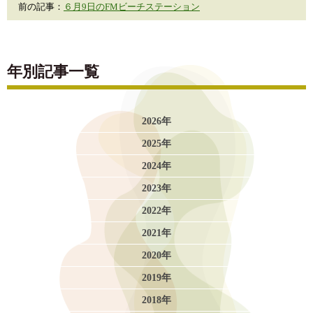
前の記事：
６月9日のFMビーチステーション
年別記事一覧
2026年
2025年
2024年
2023年
2022年
2021年
2020年
2019年
2018年