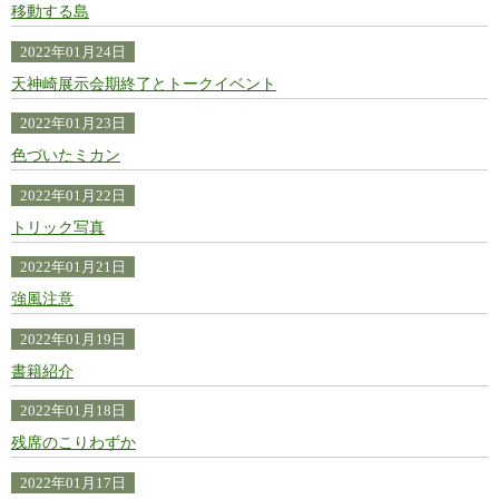
移動する島
2022年01月24日
天神崎展示会期終了とトークイベント
2022年01月23日
色づいたミカン
2022年01月22日
トリック写真
2022年01月21日
強風注意
2022年01月19日
書籍紹介
2022年01月18日
残席のこりわずか
2022年01月17日