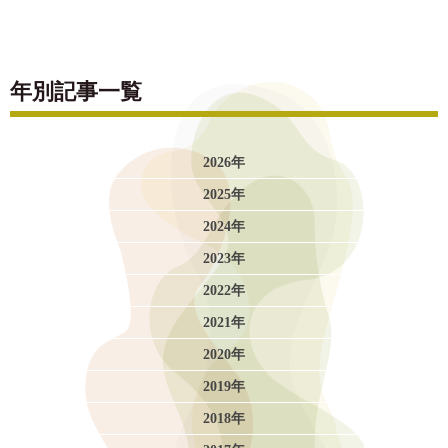
年別記事一覧
2026年
2025年
2024年
2023年
2022年
2021年
2020年
2019年
2018年