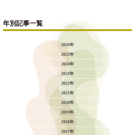
年別記事一覧
2026年
2025年
2024年
2023年
2022年
2021年
2020年
2019年
2018年
2017年