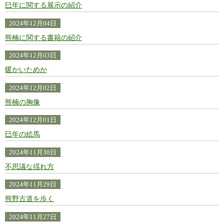
巳年に関する展示の紹介
2024年12月04日
熊楠に関する書籍の紹介
2024年12月03日
暖かいためか
2024年12月02日
熊楠の胸像
2024年12月01日
巳年の絵馬
2024年11月30日
不思議な揺れ方
2024年11月29日
熊野古道を歩く
2024年11月27日