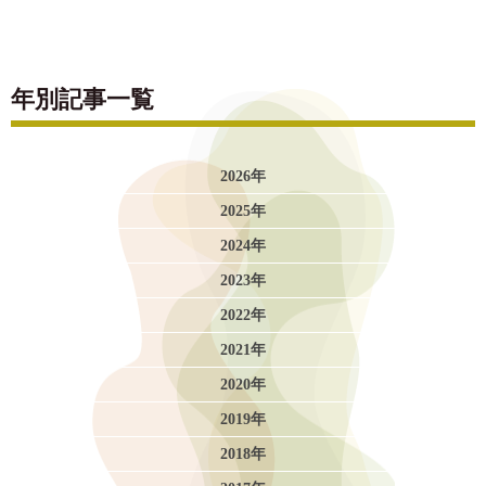
年別記事一覧
2026年
2025年
2024年
2023年
2022年
2021年
2020年
2019年
2018年