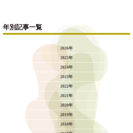
年別記事一覧
2026年
2025年
2024年
2023年
2022年
2021年
2020年
2019年
2018年