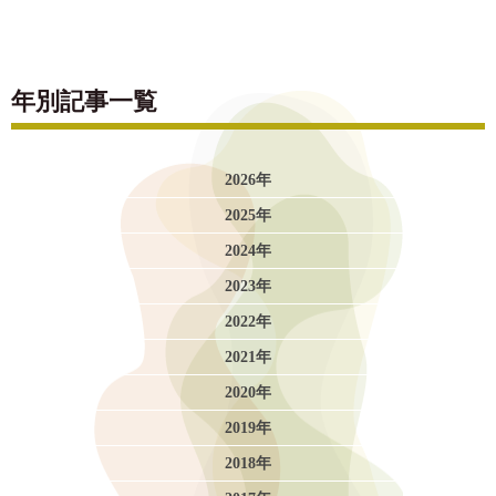
年別記事一覧
2026年
2025年
2024年
2023年
2022年
2021年
2020年
2019年
2018年