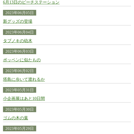
6月13日のビーチステーション
2023年06月05日
新グッズの登場
2023年06月04日
タブノキの幼木
2023年06月03日
ポッペンに似たもの
2023年06月02日
塔島に歩いて渡れるか
2023年05月31日
小企画展はあと10日間
2023年05月30日
ゴムの木の葉
2023年05月29日