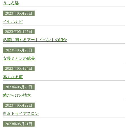
うしろ姿
2023年05月28日
イセハナビ
2023年05月27日
粘菌に関するアートイベントの紹介
2023年05月26日
安藤ミカンの成長
2023年05月24日
赤くなる前
2023年05月23日
菌だらけの枯木
2023年05月22日
白浜トライアスロン
2023年05月21日