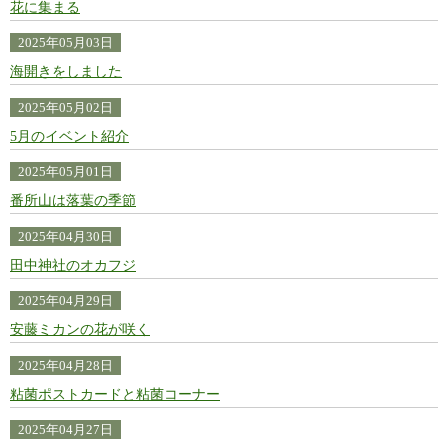
花に集まる
2025年05月03日
海開きをしました
2025年05月02日
5月のイベント紹介
2025年05月01日
番所山は落葉の季節
2025年04月30日
田中神社のオカフジ
2025年04月29日
安藤ミカンの花が咲く
2025年04月28日
粘菌ポストカードと粘菌コーナー
2025年04月27日