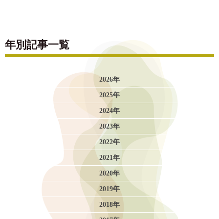
年別記事一覧
2026年
2025年
2024年
2023年
2022年
2021年
2020年
2019年
2018年